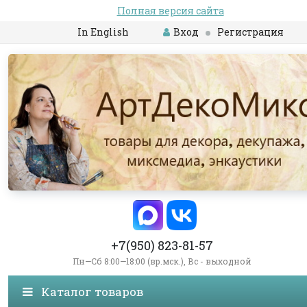
Полная версия сайта
In English
Вход
Регистрация
+7(950) 823-81-57
Пн—Сб 8:00—18:00 (вр.мск.), Вс - выходной
Каталог товаров