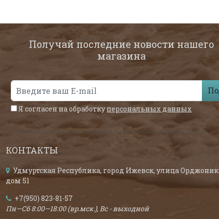
Получай последние новости нашего
магазина
По
Я согласен на обработку
персональных данных
КОНТАКТЫ
Удмуртская Республика, город Ижевск, улица Орджоник
дом 51
+7(950) 823-81-57
Пн—Сб 8:00—18:00 (вр.мск.), Вс - выходной