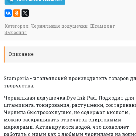
Категории:
Чернильные подушечки
Штампинг
Эмбосинг
Описание
Stamperia - итальянский производитель товаров д
творчества.
Чернильная подушечка Dye Ink Pad. Подходит для
штампинга, тонирования, растушевки, состариван
Чернила быстросохнущие, не содержат кислоты,
можно раскрашивать отпечаток спиртовыми
маркерами. Активируются водой, что позволяет
работать с ними как с любыми чернилами на водн