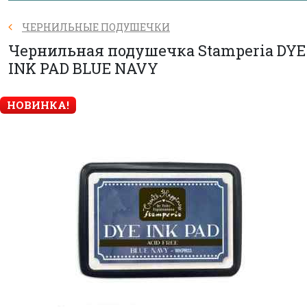
ЧЕРНИЛЬНЫЕ ПОДУШЕЧКИ
Чернильная подушечка Stamperia DYE
INK PAD BLUE NAVY
НОВИНКА!