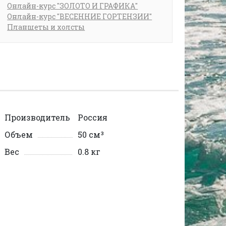
Онлайн-курс "ЗОЛОТО И ГРАФИКА"
Онлайн-курс "ВЕСЕННИЕ ГОРТЕНЗИИ"
Планшеты и холсты
Производитель
Россия
Объем
50 см³
Вес
0.8 кг