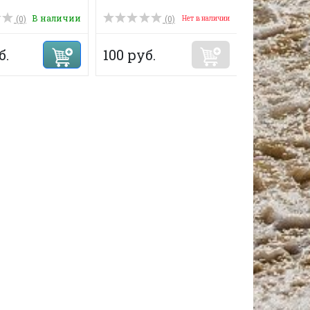
В наличии
(0)
(0)
Нет в наличии
б.
100 руб.