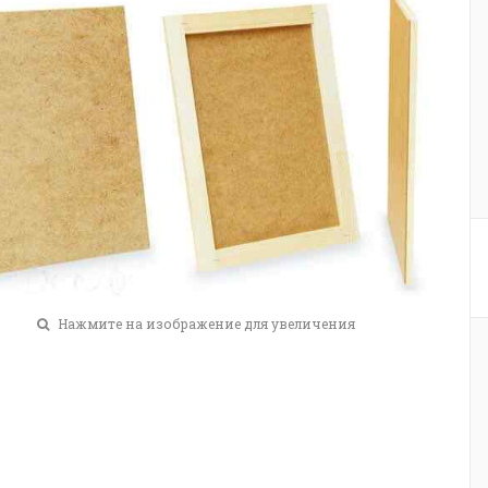
Нажмите на изображение для увеличения