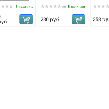
В наличии
В наличии
(0)
(0)
б.
230 руб.
358 ру
руб.