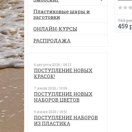
Пластиковые шары и
заготовки
763 ру
459 
ОНЛАЙН-КУРСЫ
РАСПРОДАЖА
6 августа 2026 / 08:13
ПОСТУПЛЕНИЕ НОВЫХ
КРАСОК!
7 июля 2026 / 10:06
ПОСТУПЛЕНИЕ НОВЫХ
НАБОРОВ ЦВЕТОВ
9 июня 2026 / 18:51
ПОСТУПЛЕНИЕ НАБОРОВ
ИЗ ПЛАСТИКА