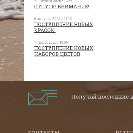
7 августа 2026 / 12:56
ОТПУСК! ВНИМАНИЕ!
6 августа 2026 / 08:13
ПОСТУПЛЕНИЕ НОВЫХ
КРАСОК!
7 июля 2026 / 10:06
ПОСТУПЛЕНИЕ НОВЫХ
НАБОРОВ ЦВЕТОВ
Получай последние 
КОНТАКТЫ
РАЗД