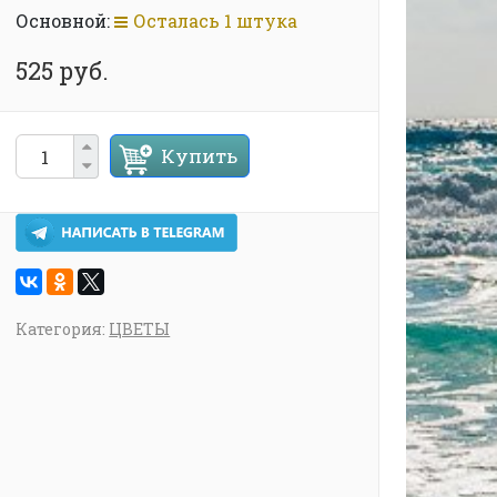
Основной:
Осталась 1 штука
525 руб.
Купить
Категория:
ЦВЕТЫ