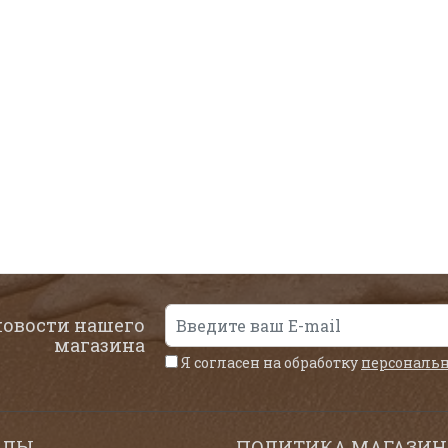
новости нашего
магазина
Я согласен на обработку
персональ
ЕЛЫ
ПОЛИТИКА МАГАЗИН