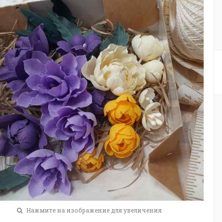
Нажмите на изображение для увеличения