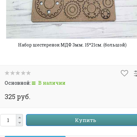
Набор шестеренок МДФ 3мм. 15*21см. (большой)
Основной:
В наличии
325 руб.
Купить