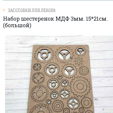
ЗАГОТОВКИ ДЛЯ ДЕКОРА
Набор шестеренок МДФ 3мм. 15*21см.
(большой)