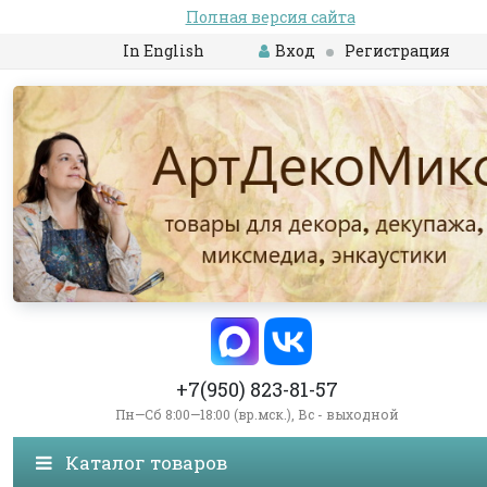
Полная версия сайта
In English
Вход
Регистрация
+7(950) 823-81-57
Пн—Сб 8:00—18:00 (вр.мск.), Вс - выходной
Каталог товаров