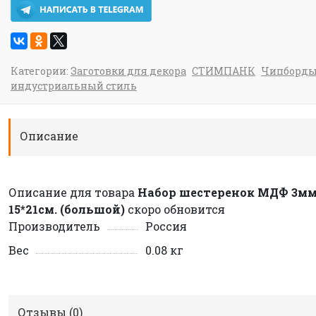
Категории:
Заготовки для декора
СТИМПАНК
Чипборды
индустриальный стиль
Описание
Описание для товара
Набор шестеренок МДФ 3мм
15*21см. (большой)
скоро обновится
Производитель
Россия
Вес
0.08 кг
Отзывы (
0
)