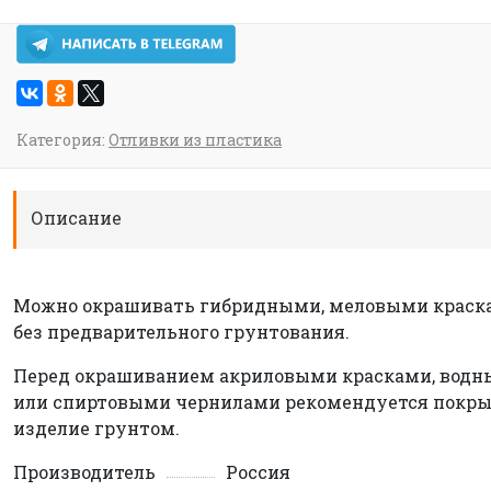
Категория:
Отливки из пластика
Описание
Можно окрашивать гибридными, меловыми краск
без предварительного грунтования.
Перед окрашиванием акриловыми красками, вод
или спиртовыми чернилами рекомендуется покр
изделие грунтом.
Производитель
Россия