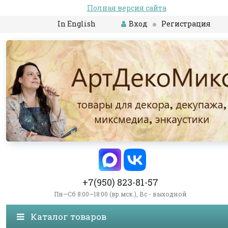
Полная версия сайта
In English
Вход
Регистрация
+7(950) 823-81-57
Пн—Сб 8:00—18:00 (вр.мск.), Вс - выходной
Каталог товаров