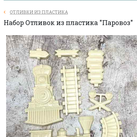
ОТЛИВКИ ИЗ ПЛАСТИКА
Набор Отливок из пластика "Паровоз"