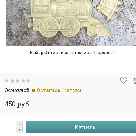
Набор Отливок из пластика "Паровоз"
Основной:
Осталась 1 штука
450 руб.
Купить