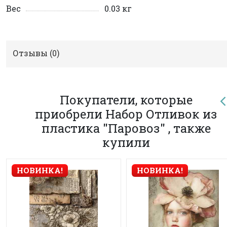
Вес
0.03 кг
Отзывы (
0
)
Покупатели, которые
приобрели Набор Отливок из
пластика "Паровоз" , также
купили
НОВИНКА!
НОВИНКА!