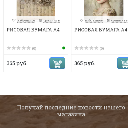
избранное
сравнить
избранное
сравнить
РИСОВАЯ БУМАГА А4
РИСОВАЯ БУМАГА А4
(0)
(0)
365 руб.
365 руб.
Получай последние новости нашего
магазина