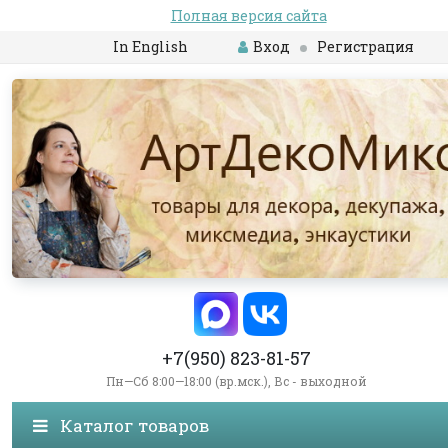
Полная версия сайта
In English
Вход
Регистрация
+7(950) 823-81-57
Пн—Сб 8:00—18:00 (вр.мск.), Вс - выходной
Каталог товаров