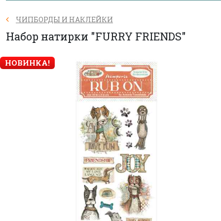
ЧИПБОРДЫ И НАКЛЕЙКИ
Набор натирки "FURRY FRIENDS"
НОВИНКА!