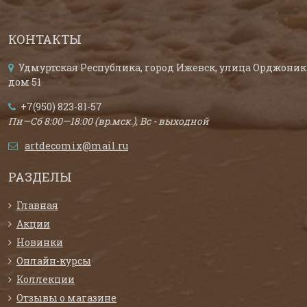
КОНТАКТЫ
Удмуртская Республика, город Ижевск, улица Орджоник
дом 51
+7(950) 823-81-57
Пн—Сб 8:00—18:00 (вр.мск.), Вс - выходной
artdecomix@mail.ru
РАЗДЕЛЫ
Главная
Акции
Новинки
Онлайн-курсы
Коллекции
Отзывы о магазине