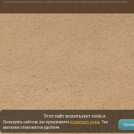
использовании материалов с сайта обязательно указание прямой ссылки на источник.
Этот сайт использует cookie
Пользуясь сайтом, вы принимаете
политику куки
. Так
Согл
магазин становится удобнее.