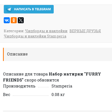
Категории:
Чипборды и наклейки
ВЕРНЫЕ ДРУЗЬЯ
Чипборды и наклейки Stamperia
Описание
Описание для товара
Набор натирки "FURRY
FRIENDS"
скоро обновится
Производитель
Stamperia
Вес
0.08 кг