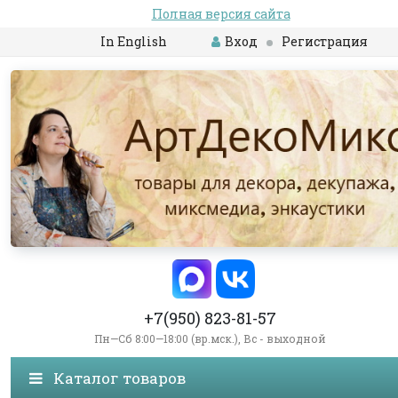
Полная версия сайта
In English
Вход
Регистрация
+7(950) 823-81-57
Пн—Сб 8:00—18:00 (вр.мск.), Вс - выходной
Каталог товаров