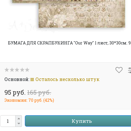
БУМАГА ДЛЯ СКРАПБУКИНГА "Our Way" 1 лист, 30*30см. 9
Основной:
Осталось несколько штук
95 руб.
165 руб.
Экономия:
70 руб.
(
42%
)
Купить