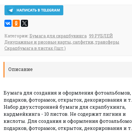
Категории:
Бумага для скрапбукинга
99 РУБЛЕЙ
Декупажные и рисовые карты, салфетки, трансферы
Скрапбумага в листах (1шт.)
Описание
Бумага для создания и оформления фотоальбомов,
подарков, фоторамок, открыток, декорирования и т.
Набор двухсторонней бумаги для скрапбукинга,
кардмейкинга - 10 листов. Не содержит лигнин и
кислоты. Для создания и оформления фотоальбомо
подарков, фоторамок, открыток, декорирования и т.