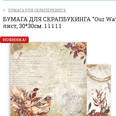
БУМАГА ДЛЯ СКРАПБУКИНГА
БУМАГА ДЛЯ СКРАПБУКИНГА "Our Way
лист, 30*30см. 1 1 1 1 1
НОВИНКА!