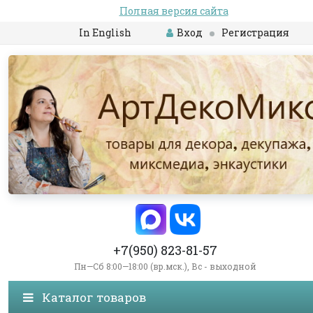
Полная версия сайта
In English
Вход
Регистрация
+7(950) 823-81-57
Пн—Сб 8:00—18:00 (вр.мск.), Вс - выходной
Каталог товаров