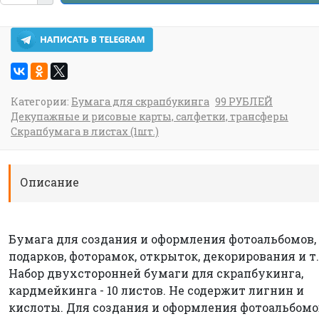
Категории:
Бумага для скрапбукинга
99 РУБЛЕЙ
Декупажные и рисовые карты, салфетки, трансферы
Скрапбумага в листах (1шт.)
Описание
Бумага для создания и оформления фотоальбомов,
подарков, фоторамок, открыток, декорирования и т.
Набор двухсторонней бумаги для скрапбукинга,
кардмейкинга - 10 листов. Не содержит лигнин и
кислоты. Для создания и оформления фотоальбомо