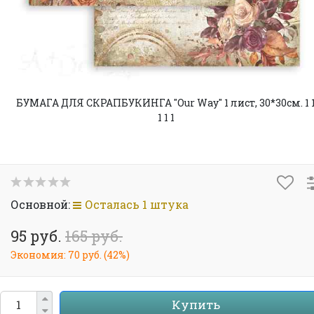
БУМАГА ДЛЯ СКРАПБУКИНГА "Our Way" 1 лист, 30*30см. 1 
1 1 1
Основной:
Осталась 1 штука
95 руб.
165 руб.
Экономия:
70 руб.
(
42%
)
Купить