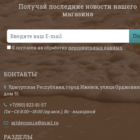
Получай последние новости нашего
магазина
По
Я согласен на обработку
персональных данных
КОНТАКТЫ
Удмуртская Республика, город Ижевск, улица Орджоник
дом 51
+7(950) 823-81-57
Пн—Сб 8:00—18:00 (вр.мск.), Вс - выходной
artdecomix@mail.ru
РАЗДЕЛЫ