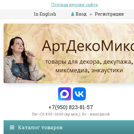
Полная версия сайта
In English
Вход
Регистрация
+7(950) 823-81-57
Пн—Сб 8:00—18:00 (вр.мск.), Вс - выходной
Каталог товаров