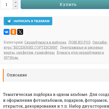
Купить
Категории:
Скрапбумага в наборах
ДОМ ИЗ РОЗ
Онлайн-
курс "ВЕСЕННИЕ ГОРТЕНЗИИ"
Декупажные и рисовые
карты, салфетки, трансферы
Бумага для скрапбукинга
30*30см.
Описание
Тематическая подборка в одном альбоме. Для созд
и оформления фотоальбомов, подарков, фоторамок,
открыток, декорирования и т.п. Набор двухсторон