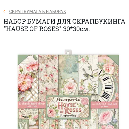
СКРАПБУМАГА В НАБОРАХ
НАБОР БУМАГИ ДЛЯ СКРАПБУКИНГА
"HAUSE OF ROSES" 30*30см.