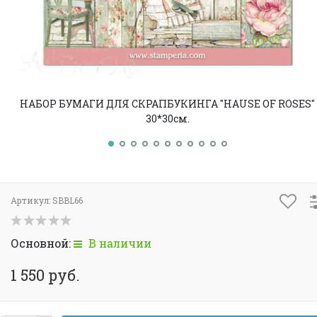
НАБОР БУМАГИ ДЛЯ СКРАПБУКИНГА "HAUSE OF ROSES"
30*30см.
Артикул:
SBBL66
Основной:
В наличии
1 550 руб.