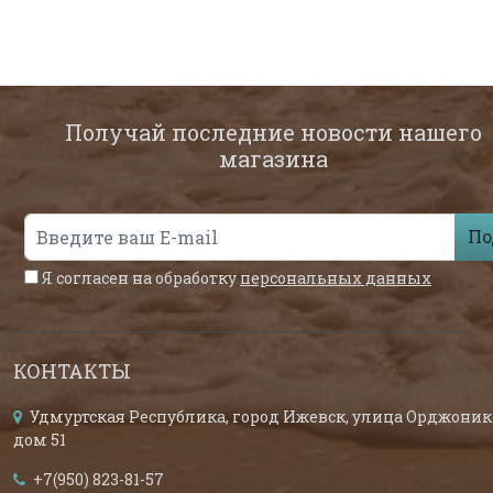
Получай последние новости нашего
магазина
По
Я согласен на обработку
персональных данных
КОНТАКТЫ
Удмуртская Республика, город Ижевск, улица Орджоник
дом 51
+7(950) 823-81-57