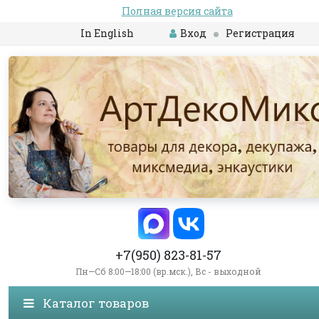
Полная версия сайта
In English
Вход
Регистрация
+7(950) 823-81-57
Пн—Сб 8:00—18:00 (вр.мск.), Вс - выходной
Каталог товаров