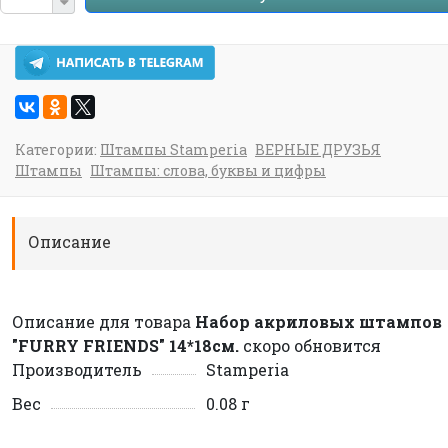
Категории:
Штампы Stamperia
ВЕРНЫЕ ДРУЗЬЯ
Штампы
Штампы: слова, буквы и цифры
Описание
Описание для товара
Набор акриловых штампов
"FURRY FRIENDS" 14*18см.
скоро обновится
Производитель
Stamperia
Вес
0.08 г