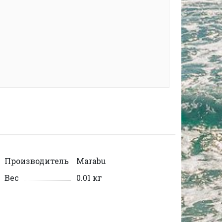
Производитель
Marabu
Вес
0.01 кг