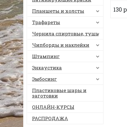
130 р
Планшеты и холсты
Трафареты
Чернила спиртовые, тушь
Чипборды и наклейки
Штампинг
Энкаустика
Эмбосинг
Пластиковые шары и
заготовки
ОНЛАЙН-КУРСЫ
РАСПРОДАЖА