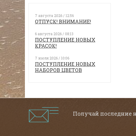
7 августа 2026 / 12:56
ОТПУСК! ВНИМАНИЕ!
6 августа 2026 / 08:13
ПОСТУПЛЕНИЕ НОВЫХ
КРАСОК!
7 июля 2026 / 10:06
ПОСТУПЛЕНИЕ НОВЫХ
НАБОРОВ ЦВЕТОВ
Получай последние 