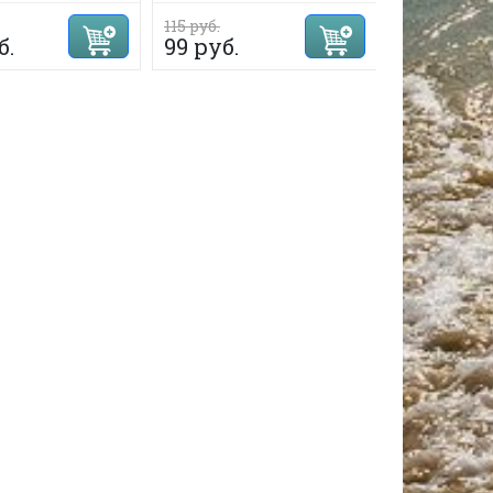
115 руб.
120 руб.
б.
99 руб.
60 руб.