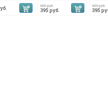
650 руб.
650 руб.
уб.
395 руб.
395 ру