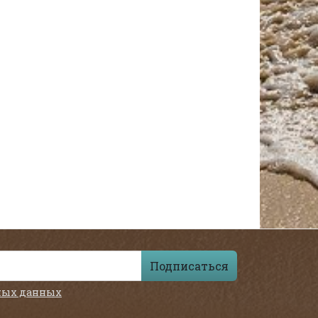
Подписаться
ных данных