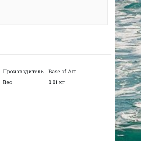
Производитель
Base of Art
Вес
0.01 кг