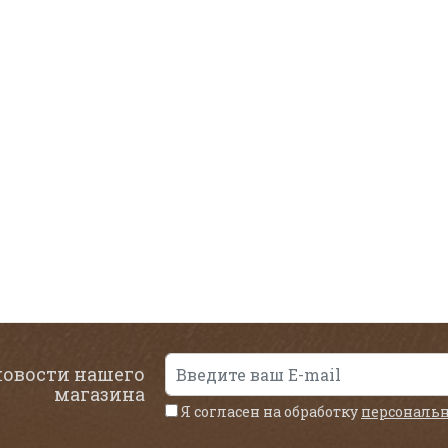
новости нашего
магазина
Я согласен на обработку
персональ