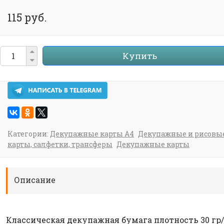
115 руб.
Купить
Категории:
Декупажные карты А4
Декупажные и рисовы
карты, салфетки, трансферы
Декупажные карты
Описание
Классическая декупажная бумага плотность 30 гр/