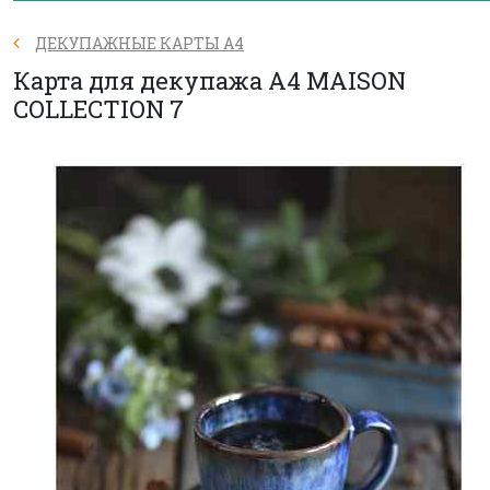
ДЕКУПАЖНЫЕ КАРТЫ А4
Карта для декупажа А4 MAISON
COLLECTION 7