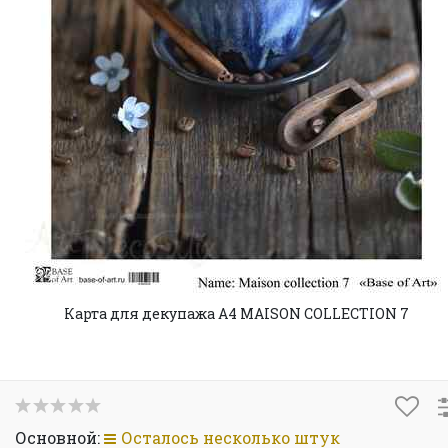
Карта для декупажа А4 MAISON COLLECTION 7
Основной:
Осталось несколько штук