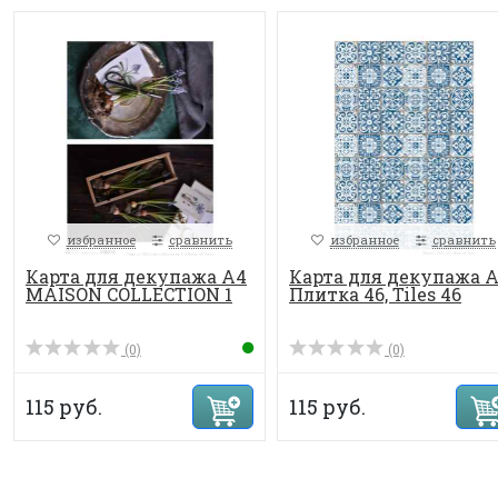
избранное
сравнить
избранное
сравнить
Карта для декупажа А4
Карта для декупажа 
MAISON COLLECTION 1
Плитка 46, Tiles 46
(0)
(0)
115 руб.
115 руб.