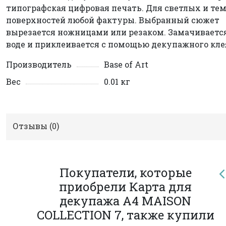
типографская цифровая печать. Для светлых и те
поверхностей любой фактуры. Выбранный сюжет
вырезается ножницами или резаком. Замачиваетс
воде и приклеивается с помощью декупажного кле
Производитель
Base of Art
Вес
0.01 кг
Отзывы (
0
)
Покупатели, которые
приобрели Карта для
декупажа А4 MAISON
COLLECTION 7, также купили