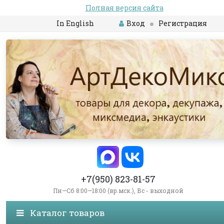
Полная версия сайта
In English
Вход
Регистрация
+7(950) 823-81-57
Пн—Сб 8:00—18:00 (вр.мск.), Вс - выходной
Каталог товаров