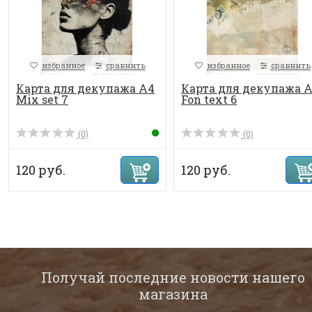
избранное
сравнить
избранное
сравнить
Карта для декупажа А4
Карта для декупажа 
Mix set 7
Fon text 6
(0)
(0)
120 руб.
120 руб.
Получай последние новости нашего
магазина