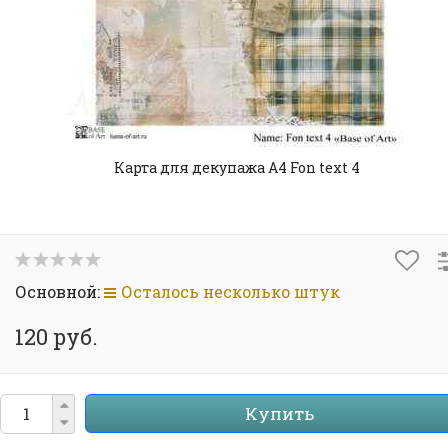
Карта для декупажа А4 Fon text 4
Основной:
Осталось несколько штук
120 руб.
Купить