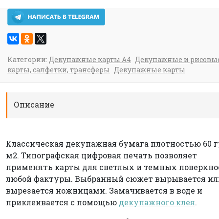
Категории:
Декупажные карты А4
Декупажные и рисовы
карты, салфетки, трансферы
Декупажные карты
Описание
Классическая декупажная бумага плотностью 60 г
м2. Типографская цифровая печать позволяет
применять карты для светлых и темных поверхно
любой фактуры. Выбранный сюжет вырывается ил
вырезается ножницами. Замачивается в воде и
приклеивается с помощью
декупажного клея
.