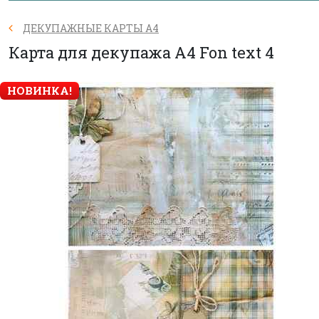
ДЕКУПАЖНЫЕ КАРТЫ А4
Карта для декупажа А4 Fon text 4
НОВИНКА!