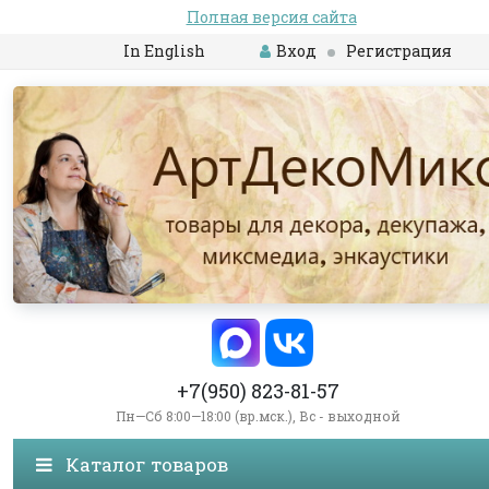
Полная версия сайта
In English
Вход
Регистрация
+7(950) 823-81-57
Пн—Сб 8:00—18:00 (вр.мск.), Вс - выходной
Каталог товаров