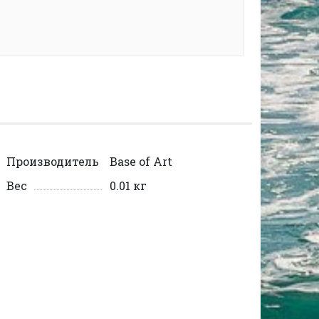
Производитель
Base of Art
Вес
0.01 кг