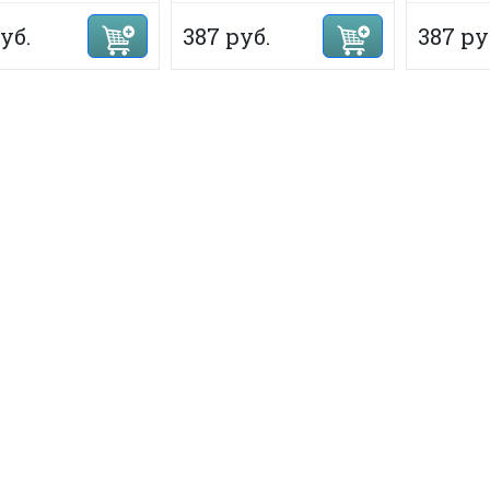
уб.
387 руб.
387 ру