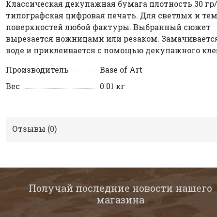
Классическая декупажная бумага плотность 30 гр/
типографская цифровая печать. Для светлых и те
поверхностей любой фактуры. Выбранный сюжет
вырезается ножницами или резаком. Замачиваетс
воде и приклеивается с помощью декупажного кле
Производитель
Base of Art
Вес
0.01 кг
Отзывы (
0
)
Получай последние новости нашего
магазина