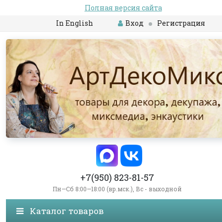
Полная версия сайта
In English
Вход
Регистрация
+7(950) 823-81-57
Пн—Сб 8:00—18:00 (вр.мск.), Вс - выходной
Каталог товаров