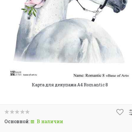
Карта для декупажа А4 Romantic 8
Основной:
В наличии