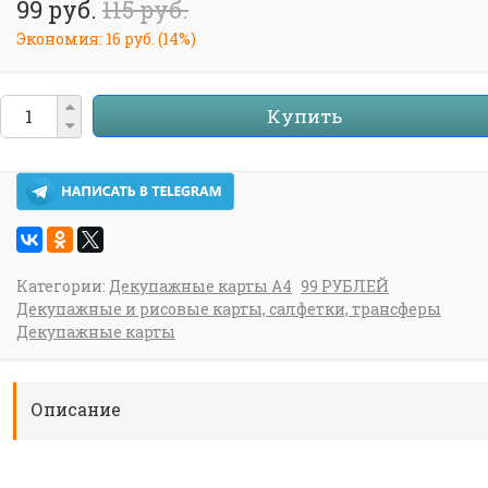
99 руб.
115 руб.
Экономия:
16 руб.
(
14%
)
Купить
Категории:
Декупажные карты А4
99 РУБЛЕЙ
Декупажные и рисовые карты, салфетки, трансферы
Декупажные карты
Описание