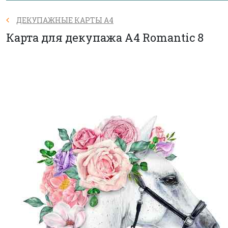
ДЕКУПАЖНЫЕ КАРТЫ А4
Карта для декупажа А4 Romantic 8