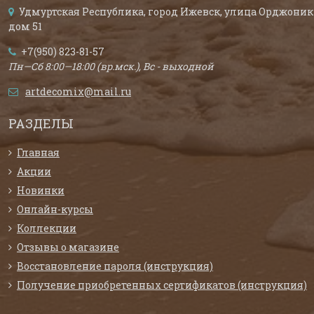
Удмуртская Республика, город Ижевск, улица Орджоник
дом 51
+7(950) 823-81-57
Пн—Сб 8:00—18:00 (вр.мск.), Вс - выходной
artdecomix@mail.ru
РАЗДЕЛЫ
Главная
Акции
Новинки
Онлайн-курсы
Коллекции
Отзывы о магазине
Восстановление пароля (инструкция)
Получение приобретенных сертификатов (инструкция)