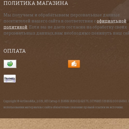
ПОЛИТИКА МАГАЗИНА
Мы получаем и обрабатываем персональные данные
посетителей нашего сайта в соответствии с
официальной
политикой
. Если вы не даете согласия на обработку своих
персональных данных,вам необходимо покинуть наш сай
ОПЛАТА
Copyright © ArtDecoMix, 2019, ИП Ситар О.В ИНН 181901262575, ОГРНИП 319183200016690.
использовании материалов с сайта обязательно указание прямой ссылки на источник.