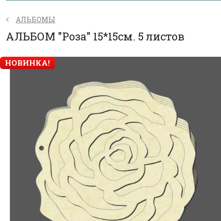
АЛЬБОМЫ
АЛЬБОМ "Роза" 15*15см. 5 листов
НОВИНКА!