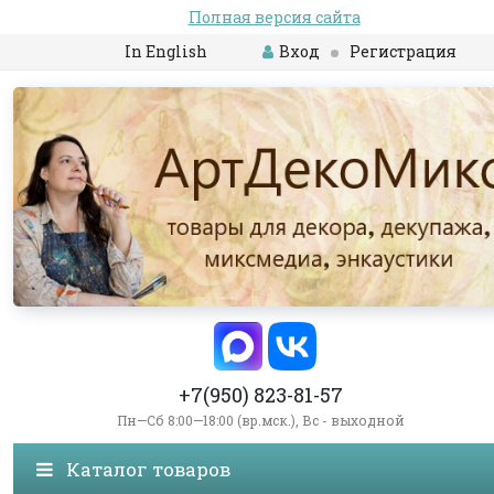
Полная версия сайта
In English
Вход
Регистрация
+7(950) 823-81-57
Пн—Сб 8:00—18:00 (вр.мск.), Вс - выходной
Каталог товаров