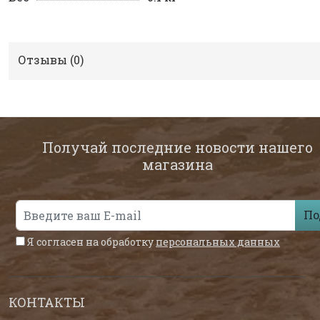
Отзывы (
0
)
Получай последние новости нашего
магазина
По
Я согласен на обработку
персональных данных
КОНТАКТЫ