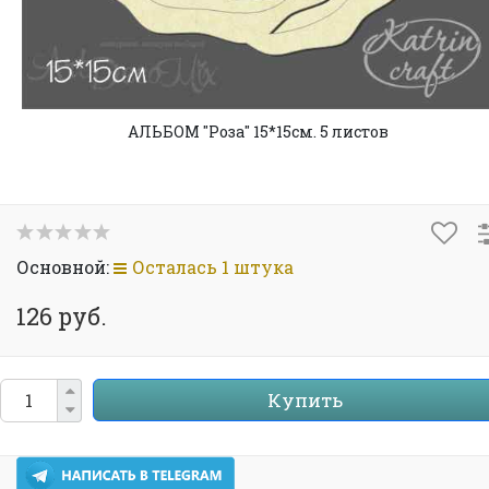
АЛЬБОМ "Роза" 15*15см. 5 листов
Основной:
Осталась 1 штука
126 руб.
Купить