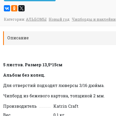
Категории:
АЛЬБОМЫ
Новый год
Чипборды и наклейки
Описание
5 листов. Размер 13,5*15см
Альбом без колец.
Для отверстий подходят люверсы 3/16 дюйма.
Чипборд из бежевого картона, толщиной 2 мм.
Производитель
Katrin Craft
Вес
0.1 кг