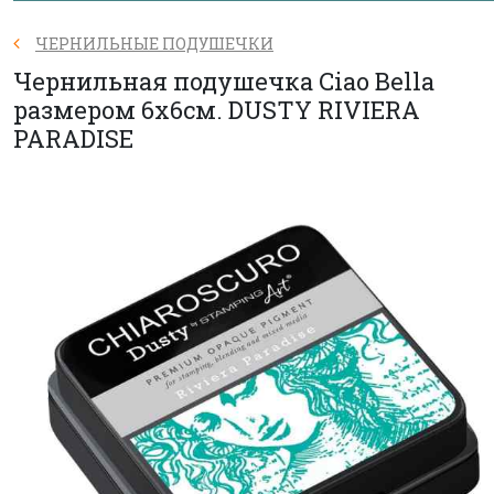
ЧЕРНИЛЬНЫЕ ПОДУШЕЧКИ
Чернильная подушечка Ciao Bella
размером 6х6см. DUSTY RIVIERA
PARADISE