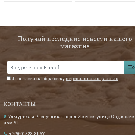
Получай последние новости нашего
магазина
По
Я согласен на обработку
персональных данных
КОНТАКТЫ
Удмуртская Республика, город Ижевск, улица Орджоник
дом 51
+7(950) 823-81-57