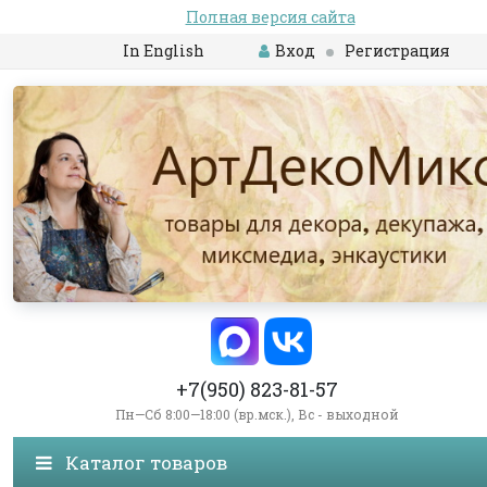
Полная версия сайта
In English
Вход
Регистрация
+7(950) 823-81-57
Пн—Сб 8:00—18:00 (вр.мск.), Вс - выходной
Каталог товаров