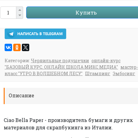
Купить
Категории:
Чернильные подушечки
онлайн-курс
"БАЗОВЫЙ КУРС. ОНЛАЙН ШКОЛА МИКС МЕДИА"
мастер-
класс "УТРО В ВОЛШЕБНОМ ЛЕСУ"
Штампинг
Эмбосинг
Описание
Ciao Bella Paper - производитель бумаги и других
материалов для скрапбукинга из Италии.