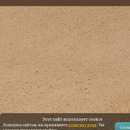
Этот сайт использует cookie
Пользуясь сайтом, вы принимаете
политику куки
. Так
Согл