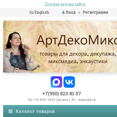
Полная версия сайта
In English
Вход
Регистрация
+7(950) 823-81-57
Пн—Сб 8:00—18:00 (вр.мск.), Вс - выходной
Каталог товаров