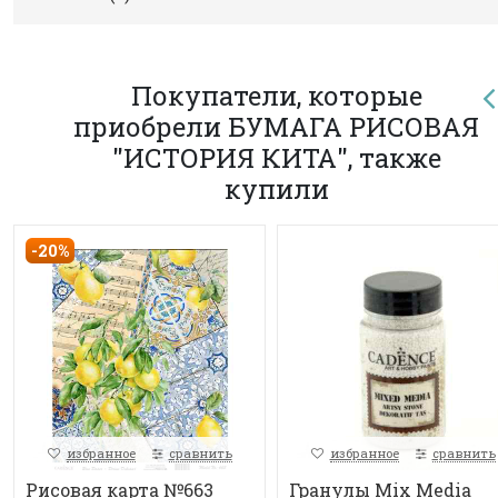
Покупатели, которые
приобрели БУМАГА РИСОВАЯ
"ИСТОРИЯ КИТА", также
купили
-20%
избранное
сравнить
избранное
сравнить
Рисовая карта №663
Гранулы Mix Media