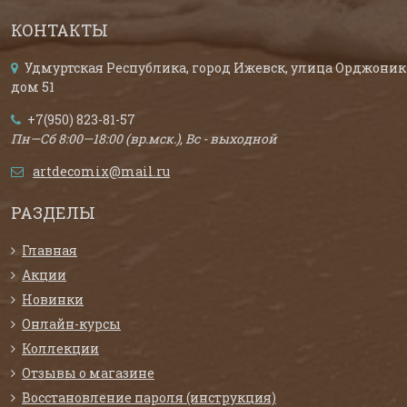
КОНТАКТЫ
Удмуртская Республика, город Ижевск, улица Орджоник
дом 51
+7(950) 823-81-57
Пн—Сб 8:00—18:00 (вр.мск.), Вс - выходной
artdecomix@mail.ru
РАЗДЕЛЫ
Главная
Акции
Новинки
Онлайн-курсы
Коллекции
Отзывы о магазине
Восстановление пароля (инструкция)