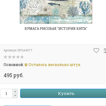
БУМАГА РИСОВАЯ "ИСТОРИЯ КИТА"
Артикул:
DFSA3077
Основной:
Осталось несколько штук
495 руб.
Купить