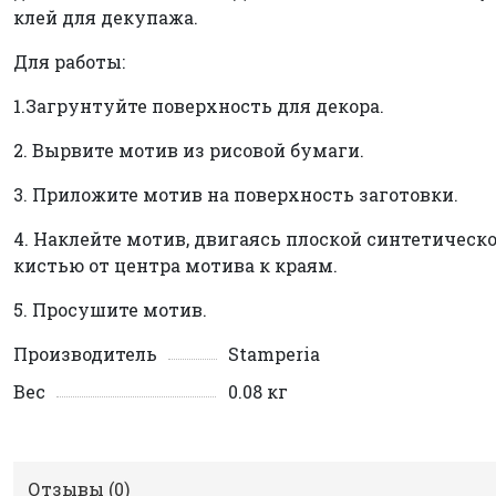
клей для декупажа.
Для работы:
1.Загрунтуйте поверхность для декора.
2. Вырвите мотив из рисовой бумаги.
3. Приложите мотив на поверхность заготовки.
4. Наклейте мотив, двигаясь плоской синтетическ
кистью от центра мотива к краям.
5. Просушите мотив.
Производитель
Stamperia
Вес
0.08 кг
Отзывы (
0
)