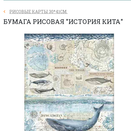
РИСОВЫЕ КАРТЫ 30*41СМ.
БУМАГА РИСОВАЯ "ИСТОРИЯ КИТА"