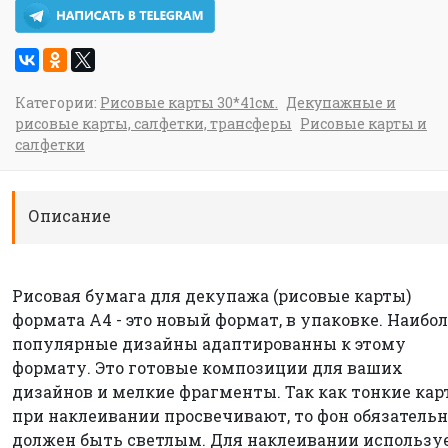
Категории:
Рисовые карты 30*41см.
Декупажные и
рисовые карты, салфетки, трансферы
Рисовые карты и
салфетки
Описание
Рисовая бумага для декупажа (рисовые карты)
формата А4 - это новый формат, в упаковке. Наибо
популярные дизайны адаптированны к этому
формату. Это готовые композиции для ваших
дизайнов и мелкие фрагменты. Так как тонкие ка
при наклеивании просвечивают, то фон обязательн
должен быть светлым. Для наклеивании использу