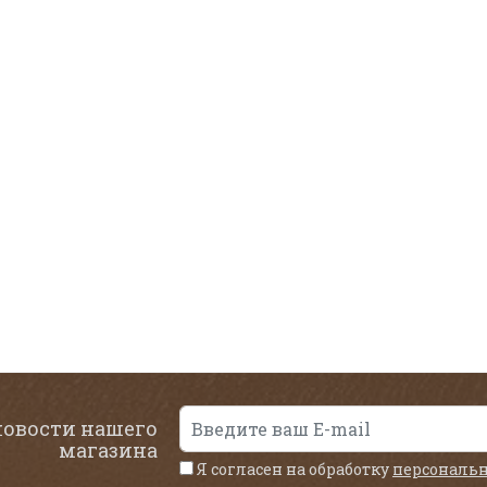
новости нашего
магазина
Я согласен на обработку
персональ