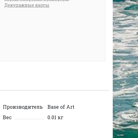
Декупажные карты
Производитель
Base of Art
Вес
0.01 кг