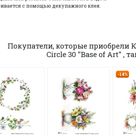
ивается с помощью декупажного клея.
Покупатели, которые приобрели К
Circle 30 "Base of Art" ,
-14%