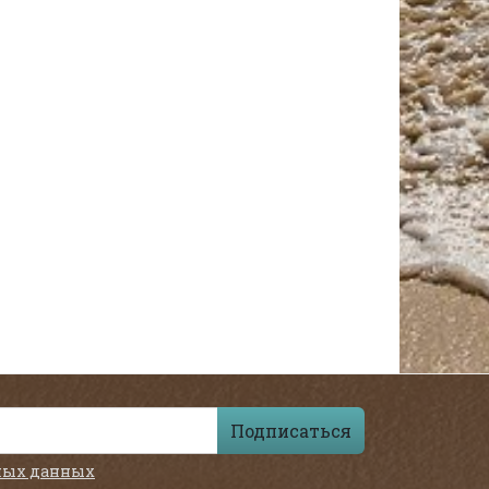
Подписаться
ных данных