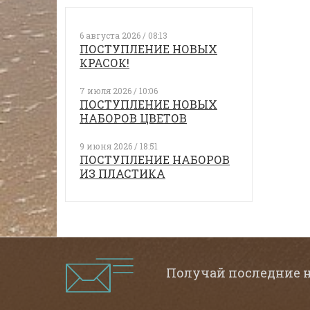
6 августа 2026 / 08:13
ПОСТУПЛЕНИЕ НОВЫХ
КРАСОК!
7 июля 2026 / 10:06
ПОСТУПЛЕНИЕ НОВЫХ
НАБОРОВ ЦВЕТОВ
9 июня 2026 / 18:51
ПОСТУПЛЕНИЕ НАБОРОВ
ИЗ ПЛАСТИКА
Получай последние 