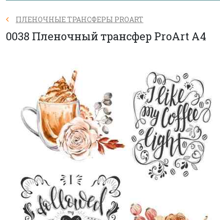
ПЛЕНОЧНЫЕ ТРАНСФЕРЫ PROART
0038 Пленочный трансфер ProArt А4