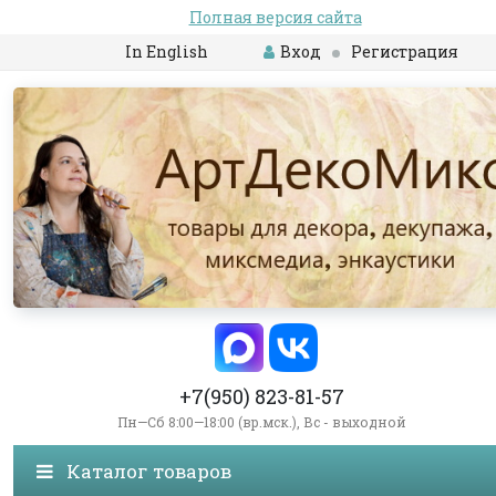
Полная версия сайта
In English
Вход
Регистрация
+7(950) 823-81-57
Пн—Сб 8:00—18:00 (вр.мск.), Вс - выходной
Каталог товаров