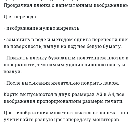
Прозрачная пленка с напечатанным изображением
Для перевода:
- изображение нужно вырезать,
- замочить в воде и методом сдвига перенести пл
на поверхность, вынув из под нее белую бумагу.
- Прижать пленку бумажным полотенцем плотно 
поверхности, тем самым удалив лишнюю влагу и
воздух.
- После высыхания желательно покрыть лаком.
Карты выпускаются в двух размерах А3 и А4, все
изображения пропорциональны размеры печати.
Цвет изображения может отличатся от напечатанн
учитывайте разную цветопередачу мониторов.