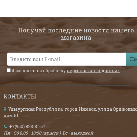
Получай последние новости нашего
магазина
По
Я согласен на обработку
персональных данных
КОНТАКТЫ
Удмуртская Республика, город Ижевск, улица Орджоник
дом 51
+7(950) 823-81-57
Пн—Сб 8:00—18:00 (вр.мск.), Вс - выходной