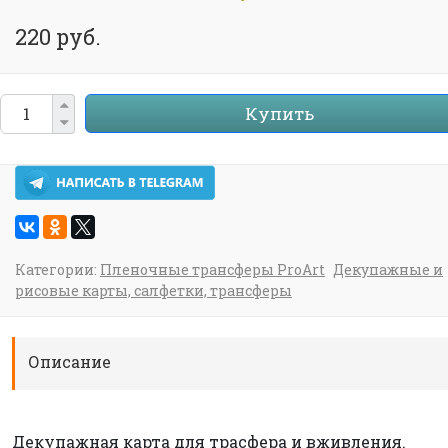
220 руб.
Купить
Категории:
Пленочные трансферы ProArt
Декупажные и
рисовые карты, салфетки, трансферы
Описание
Декупажная карта для трасфера и вживления.