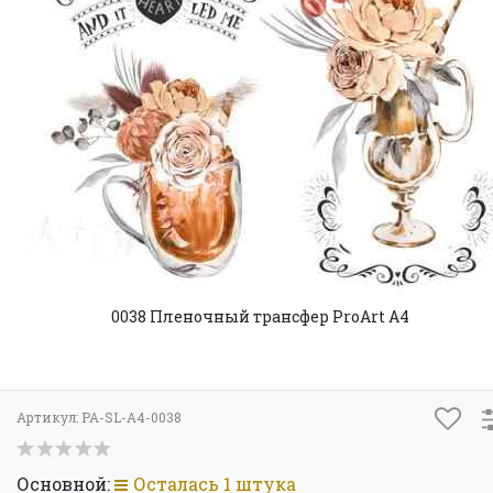
0038 Пленочный трансфер ProArt А4
Артикул:
PA-SL-А4-0038
Основной:
Осталась 1 штука