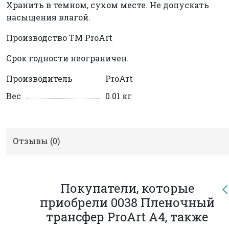
Хранить в темном, сухом месте. Не допускать
насыщения влагой.
Производство ТМ ProArt
Срок годности неограничен.
Производитель
ProArt
Вес
0.01 кг
Отзывы (
0
)
Покупатели, которые
приобрели 0038 Пленочный
трансфер ProArt А4, также