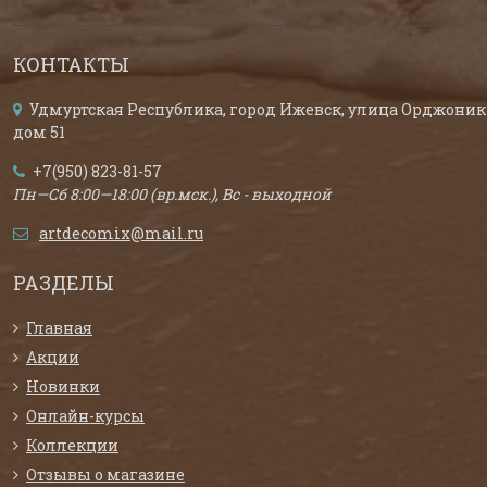
КОНТАКТЫ
Удмуртская Республика, город Ижевск, улица Орджоник
дом 51
+7(950) 823-81-57
Пн—Сб 8:00—18:00 (вр.мск.), Вс - выходной
artdecomix@mail.ru
РАЗДЕЛЫ
Главная
Акции
Новинки
Онлайн-курсы
Коллекции
Отзывы о магазине