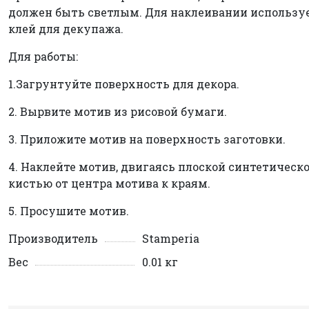
должен быть светлым. Для наклеивании использу
клей для декупажа.
Для работы:
1.Загрунтуйте поверхность для декора.
2. Вырвите мотив из рисовой бумаги.
3. Приложите мотив на поверхность заготовки.
4. Наклейте мотив, двигаясь плоской синтетическ
кистью от центра мотива к краям.
5. Просушите мотив.
Производитель
Stamperia
Вес
0.01 кг