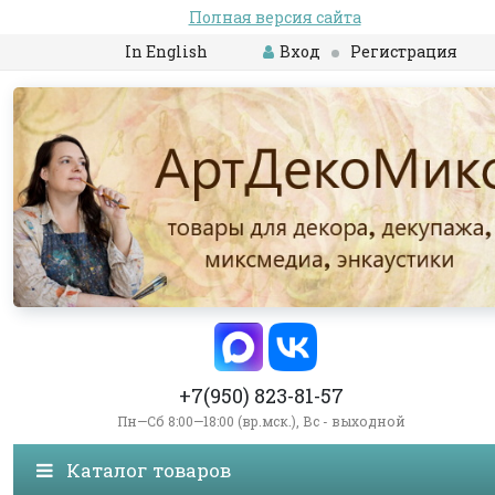
Полная версия сайта
In English
Вход
Регистрация
+7(950) 823-81-57
Пн—Сб 8:00—18:00 (вр.мск.), Вс - выходной
Каталог товаров