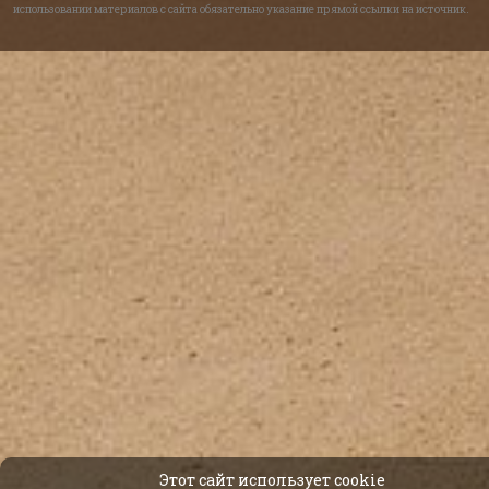
использовании материалов с сайта обязательно указание прямой ссылки на источник.
Этот сайт использует cookie