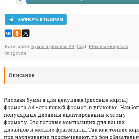
Категории:
Бумага рисовая А4
САД
Рисовые карты и
салфетки
Описание
Рисовая бумага для декупажа (рисовые карты)
формата А4 - это новый формат, в упаковке. Наибо
популярные дизайны адаптированны к этому
формату. Это готовые композиции для ваших
дизайнов и мелкие фрагменты. Так как тонкие ка
при наклеивании просвечивают, то фон обязательн