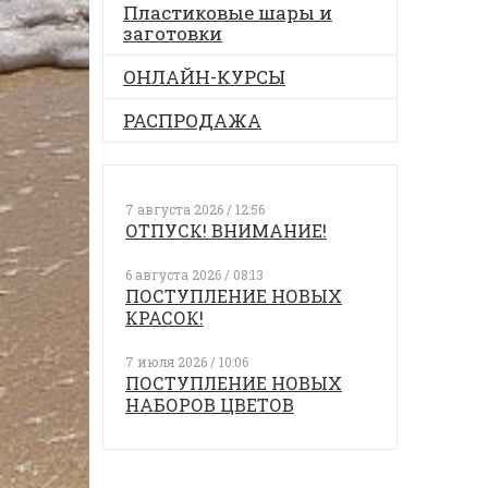
Пластиковые шары и
заготовки
ОНЛАЙН-КУРСЫ
РАСПРОДАЖА
7 августа 2026 / 12:56
ОТПУСК! ВНИМАНИЕ!
6 августа 2026 / 08:13
ПОСТУПЛЕНИЕ НОВЫХ
КРАСОК!
7 июля 2026 / 10:06
ПОСТУПЛЕНИЕ НОВЫХ
НАБОРОВ ЦВЕТОВ