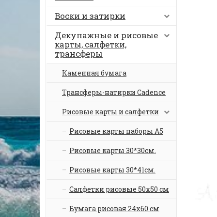
Воски и затирки
Декупажные и рисовые
карты, салфетки,
трансферы
Каменная бумага
Трансферы-натирки Cadence
Рисовые карты и салфетки
Рисовые карты наборы А5
Рисовые карты 30*30см.
Рисовые карты 30*41см.
Салфетки рисовые 50х50 см
Бумага рисовая 24х60 см