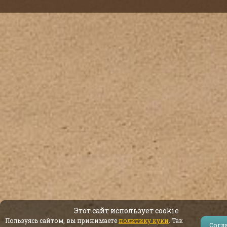
Этот сайт использует cookie
Пользуясь сайтом, вы принимаете
политику куки
. Так
Согл