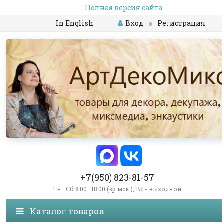
Полная версия сайта
In English
Вход
Регистрация
+7(950) 823-81-57
Пн—Сб 8:00—18:00 (вр.мск.), Вс - выходной
Каталог товаров