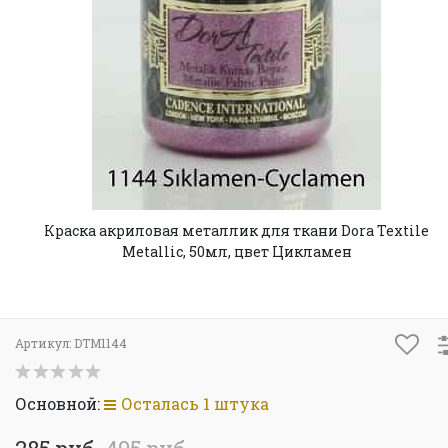
Краска акриловая металлик для ткани Dora Textile
Metallic, 50мл, цвет Цикламен
Артикул:
DTM1144
Основной:
Осталась 1 штука