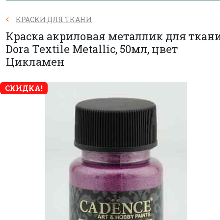
КРАСКИ ДЛЯ ТКАНИ
Краска акриловая металлик для ткан
Dora Textile Metallic, 50мл, цвет
Цикламен
СКИДКА!