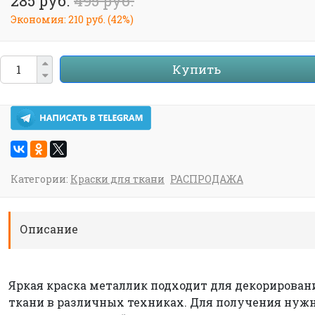
285 руб.
495 руб.
Экономия:
210 руб.
(
42%
)
Купить
Категории:
Краски для ткани
РАСПРОДАЖА
Описание
Яркая краска металлик подходит для декорирован
ткани в различных техниках. Для получения нуж