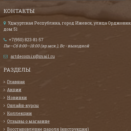
КОНТАКТЫ
Удмуртская Республика, город Ижевск, улица Орджоник
дом 51
+7(950) 823-81-57
Пн—Сб 8:00—18:00 (вр.мск.), Вс - выходной
artdecomix@mail.ru
РАЗДЕЛЫ
Главная
Акции
Новинки
Онлайн-курсы
Коллекции
Отзывы о магазине
Восстановление пароля (инструкция)