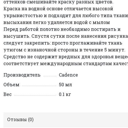
оттенков смешивайте краску разных цветов.
Краска на водной основе отличается высокой
укрывистостью и подходит для любого типа ткани
высыхания легко удаляется водой с мылом
Перед работой полотно необходимо постирать и
высушить. Спустя сутки после нанесения рисунка
следует закрепить: просто проглаживайте ткань
утюгом с изнаночной стороны в течение 5 минут.
Средство не содержит вредных для здоровья веще
соответствует международным стандартам качест
Производитель
Cadence
Объем
50 мл
Вес
0.1 кг
Отзывы (
0
)