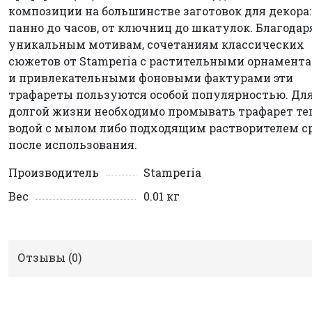
композиции на большинстве заготовок для декора:
панно до часов, от ключниц до шкатулок. Благодар
уникальным мотивам, сочетаниям классических
сюжетов от Stamperia с растительными орнамент
и привлекательными фоновыми фактурами эти
трафареты пользуются особой популярностью. Дл
долгой жизни необходимо промывать трафарет те
водой с мылом либо подходящим растворителем с
после использования.
Производитель
Stamperia
Вес
0.01 кг
Отзывы (
0
)