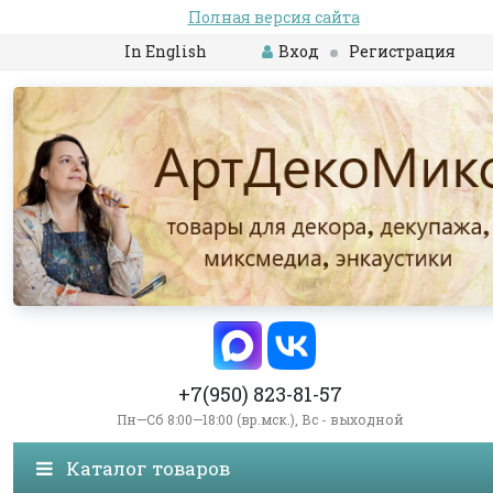
Полная версия сайта
In English
Вход
Регистрация
+7(950) 823-81-57
Пн—Сб 8:00—18:00 (вр.мск.), Вс - выходной
Каталог товаров