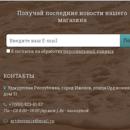
Получай последние новости нашего
магазина
По
Я согласен на обработку
персональных данных
КОНТАКТЫ
Удмуртская Республика, город Ижевск, улица Орджоник
дом 51
+7(950) 823-81-57
Пн—Сб 8:00—18:00 (вр.мск.), Вс - выходной
artdecomix@mail.ru