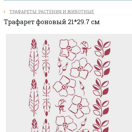
ТРАФАРЕТЫ: РАСТЕНИЯ И ЖИВОТНЫЕ
Трафарет фоновый 21*29.7 см