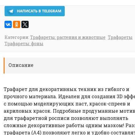
Категории:
Трафареты: растения и животные
Трафареты
Трафареты: фоны
Описание
Трафарет для декоративных техник из гибкого и
прочного материала. Идеален для создания 3D эфф
с помощью моделирующих паст, красок-спреев и
акриловых красок. Подробные продуманные моти
для трафаретной росписи позволяют выполнять
сложные декоративные работы одним мазком! Ра
трафарета (А4) позволяют легко и удобно составля