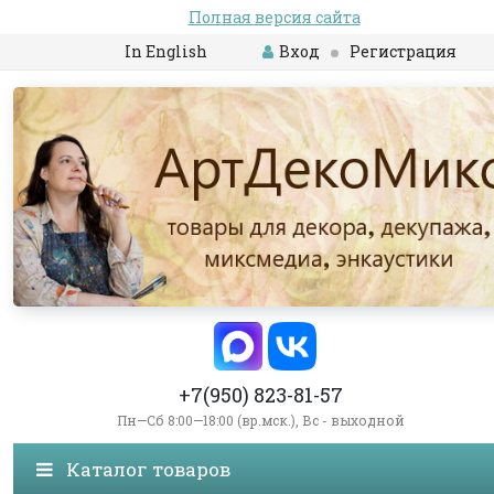
Полная версия сайта
In English
Вход
Регистрация
+7(950) 823-81-57
Пн—Сб 8:00—18:00 (вр.мск.), Вс - выходной
Каталог товаров