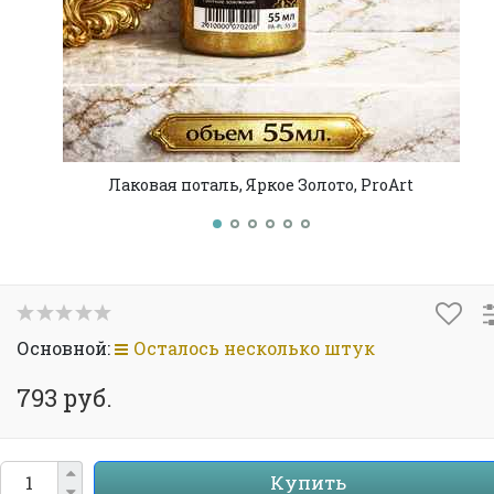
Лаковая поталь, Яркое Золото, ProArt
Основной:
Осталось несколько штук
793 руб.
Купить