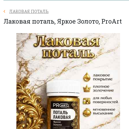
ЛАКОВАЯ ПОТАЛЬ
Лаковая поталь, Яркое Золото, ProArt