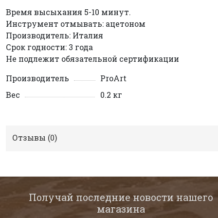
Время высыхания 5-10 минут.
Инструмент отмывать: ацетоном
Производитель: Италия
Срок годности: 3 года
Не подлежит обязательной сертификации
Производитель
ProArt
Вес
0.2 кг
Отзывы (
0
)
Получай последние новости нашего
магазина