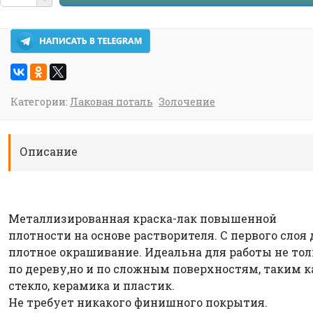
Категории:
Лаковая поталь
Золочение
Описание
Металлизированная краска-лак повышенной
плотности на основе растворителя. С первого слоя 
плотное окрашивание. Идеальна для работы не тол
по дереву,но и по сложным поверхностям, таким к
стекло, керамика и пластик.
Не требует никакого финишного покрытия.