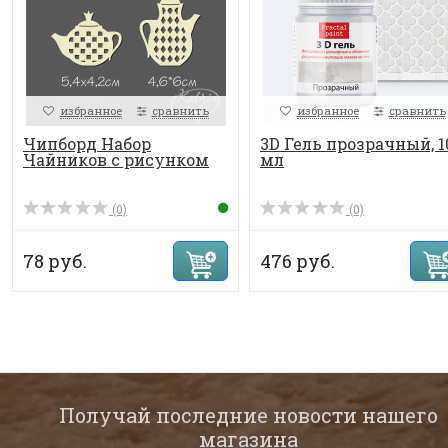
избранное
сравнить
избранное
сравнить
Чипборд Набор
3D Гель прозрачный, 1
Чайников с рисунком
мл
(0)
(0)
78 руб.
476 руб.
Получай последние новости нашего
магазина