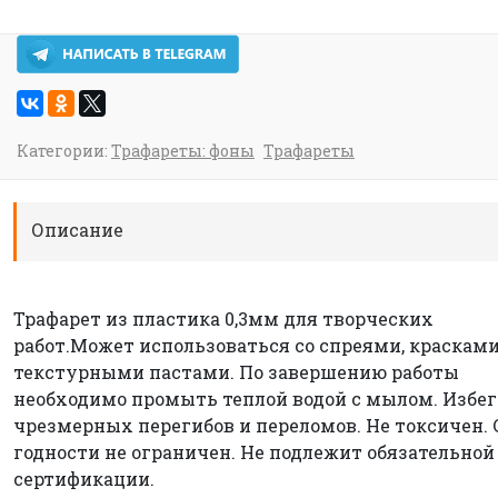
Категории:
Трафареты: фоны
Трафареты
Описание
Трафарет из пластика 0,3мм для творческих
работ.Может использоваться со спреями, красками
текстурными пастами. По завершению работы
необходимо промыть теплой водой с мылом. Избег
чрезмерных перегибов и переломов. Не токсичен. 
годности не ограничен. Не подлежит обязательной
сертификации.