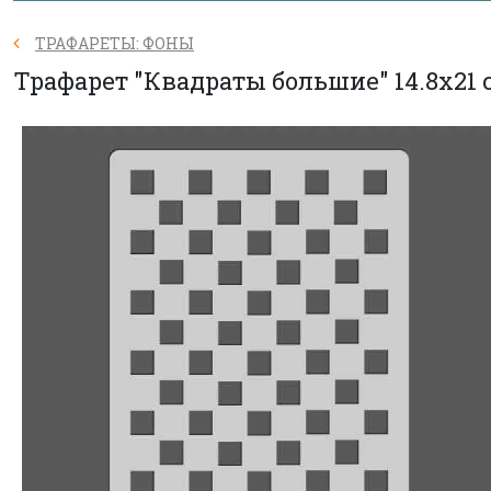
ТРАФАРЕТЫ: ФОНЫ
Трафарет "Квадраты большие" 14.8х21 