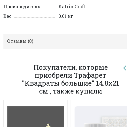
Производитель
Katrin Craft
Вес
0.01 кг
Отзывы (
0
)
Покупатели, которые
приобрели Трафарет
"Квадраты большие" 14.8х21
см , также купили