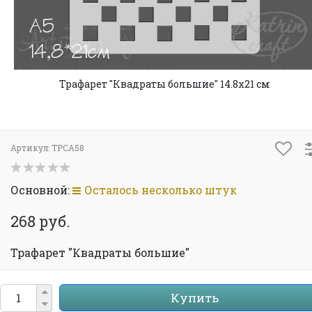
Трафарет "Квадраты большие" 14.8х21 см
Артикул:
TPCA58
Основной:
Осталось несколько штук
268 руб.
Трафарет "Квадраты большие"
Купить