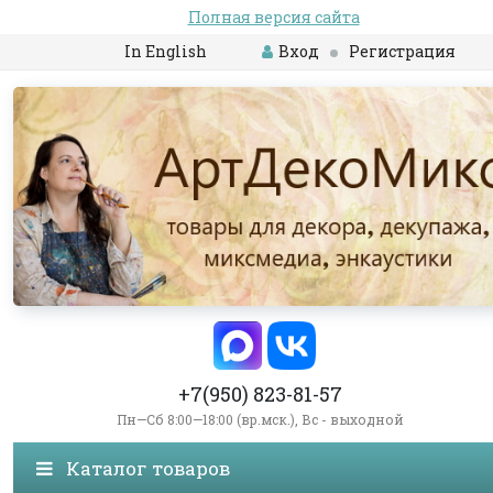
Полная версия сайта
In English
Вход
Регистрация
+7(950) 823-81-57
Пн—Сб 8:00—18:00 (вр.мск.), Вс - выходной
Каталог товаров