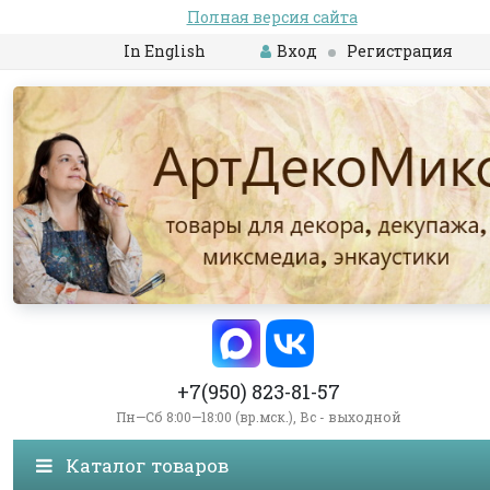
Полная версия сайта
In English
Вход
Регистрация
+7(950) 823-81-57
Пн—Сб 8:00—18:00 (вр.мск.), Вс - выходной
Каталог товаров