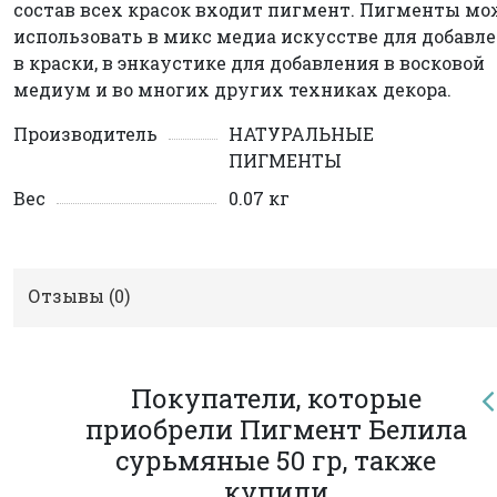
состав всех красок входит пигмент. Пигменты мо
использовать в микс медиа искусстве для добавл
в краски, в энкаустике для добавления в восковой
медиум и во многих других техниках декора.
Производитель
НАТУРАЛЬНЫЕ
ПИГМЕНТЫ
Вес
0.07 кг
Отзывы (
0
)
Покупатели, которые
приобрели Пигмент Белила
сурьмяные 50 гр, также
купили