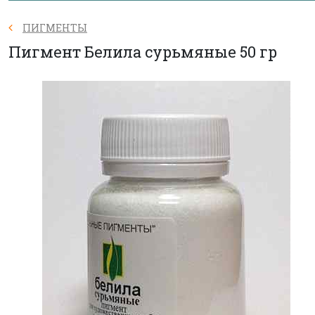
ПИГМЕНТЫ
Пигмент Белила сурьмяные 50 гр