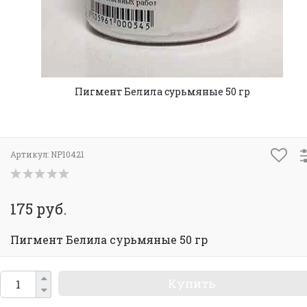
Пигмент Белила сурьмяные 50 гр
Артикул:
NP10421
175 руб.
Пигмент Белила сурьмяные 50 гр
Купить