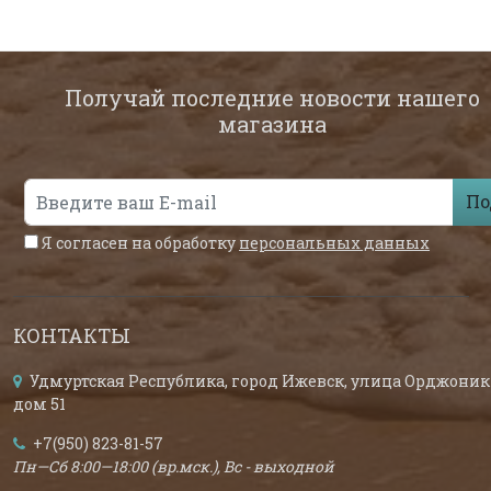
Получай последние новости нашего
магазина
По
Я согласен на обработку
персональных данных
КОНТАКТЫ
Удмуртская Республика, город Ижевск, улица Орджоник
дом 51
+7(950) 823-81-57
Пн—Сб 8:00—18:00 (вр.мск.), Вс - выходной