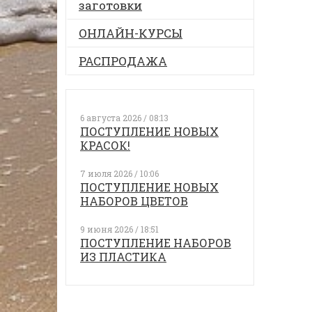
заготовки
ОНЛАЙН-КУРСЫ
РАСПРОДАЖА
6 августа 2026 / 08:13
ПОСТУПЛЕНИЕ НОВЫХ
КРАСОК!
7 июля 2026 / 10:06
ПОСТУПЛЕНИЕ НОВЫХ
НАБОРОВ ЦВЕТОВ
9 июня 2026 / 18:51
ПОСТУПЛЕНИЕ НАБОРОВ
ИЗ ПЛАСТИКА