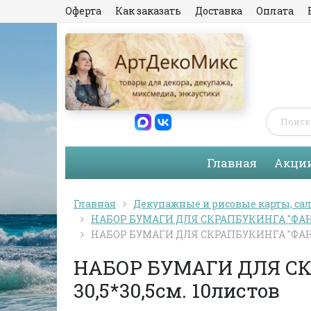
Оферта
Как заказать
Доставка
Оплата
Главная
Акци
Главная
Декупажные и рисовые карты, са
НАБОР БУМАГИ ДЛЯ СКРАПБУКИНГА "ФАНТ
НАБОР БУМАГИ ДЛЯ СКРАПБУКИНГА "ФАНТ
НАБОР БУМАГИ ДЛЯ С
30,5*30,5см. 10листов