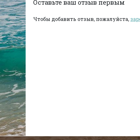
Оставьте ваш отзыв первым
Чтобы добавить отзыв, пожалуйста,
зар