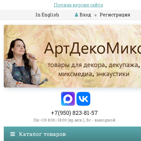
Полная версия сайта
In English
Вход
Регистрация
+7(950) 823-81-57
Пн—Сб 8:00—18:00 (вр.мск.), Вс - выходной
Каталог товаров