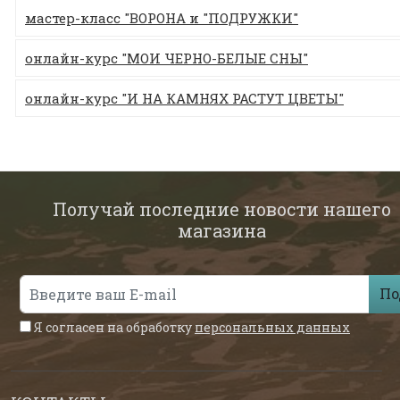
мастер-класс "ВОРОНА и "ПОДРУЖКИ"
онлайн-курс "МОИ ЧЕРНО-БЕЛЫЕ СНЫ"
онлайн-курс "И НА КАМНЯХ РАСТУТ ЦВЕТЫ"
Получай последние новости нашего
магазина
По
Я согласен на обработку
персональных данных