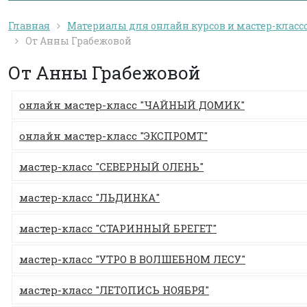
Главная
Материалы для онлайн курсов и мастер-класс
От Анны Грабежовой
От Анны Грабежовой
онлайн мастер-класс "ЧАЙНЫЙ ДОМИК"
онлайн мастер-класс "ЭКСПРОМТ"
мастер-класс "СЕВЕРНЫЙ ОЛЕНЬ"
мастер-класс "ЛЬДИНКА"
мастер-класс "СТАРИННЫЙ БРЕГЕТ"
мастер-класс "УТРО В ВОЛШЕБНОМ ЛЕСУ"
мастер-класс "ЛЕТОПИСЬ НОЯБРЯ"