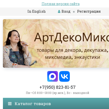
Полная версия сайта
In English
Вход
Регистрация
+7(950) 823-81-57
Пн—Сб 8:00—18:00 (вр.мск.), Вс - выходной
Каталог товаров