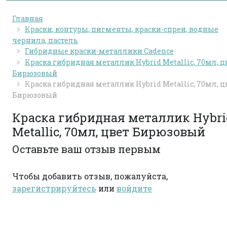
Главная
Краски, контуры, пигменты, краски-спреи, водные
чернила, пастель
Гибридные краски-металлики Cadence
Краска гибридная металлик Hybrid Metallic, 70мл, ц
Бирюзовый
Краска гибридная металлик Hybrid Metallic, 70мл, ц
Бирюзовый
Краска гибридная металлик Hybri
Metallic, 70мл, цвет Бирюзовый
Оставьте ваш отзыв первым
Чтобы добавить отзыв, пожалуйста,
зарегистрируйтесь
или
войдите