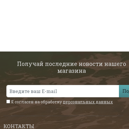
Получай последние новости нашего
магазина
По
Я согласен на обработку
персональных данных
КОНТАКТЫ