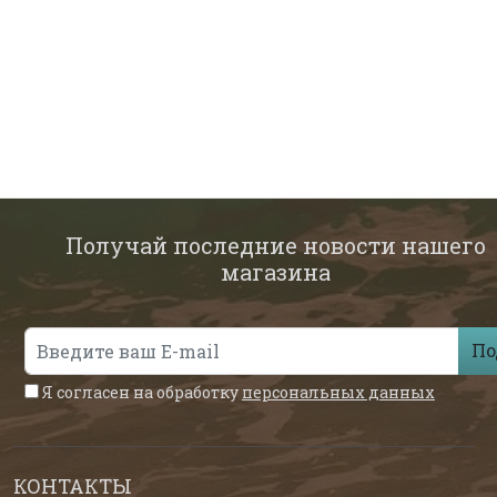
Получай последние новости нашего
магазина
По
Я согласен на обработку
персональных данных
КОНТАКТЫ