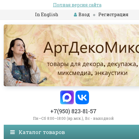
Полная версия сайта
In English
Вход
Регистрация
+7(950) 823-81-57
Пн—Сб 8:00—18:00 (вр.мск.), Вс - выходной
Каталог товаров