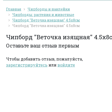
Главная
Чипборды и наклейки
Чипборды: растения и животные
Чипборд "Веточка изящная" 4.5х8см
Чипборд "Веточка изящная" 4.5х8см
Чипборд "Веточка изящная" 4.5х8
Оставьте ваш отзыв первым
Чтобы добавить отзыв, пожалуйста,
зарегистрируйтесь
или
войдите