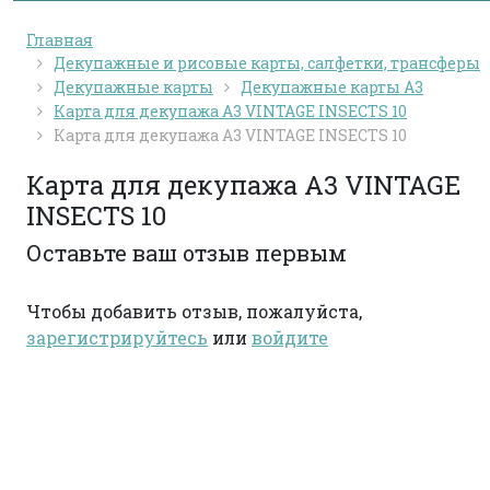
Главная
Декупажные и рисовые карты, салфетки, трансферы
Декупажные карты
Декупажные карты А3
Карта для декупажа А3 VINTAGE INSECTS 10
Карта для декупажа А3 VINTAGE INSECTS 10
Карта для декупажа А3 VINTAGE
INSECTS 10
Оставьте ваш отзыв первым
Чтобы добавить отзыв, пожалуйста,
зарегистрируйтесь
или
войдите