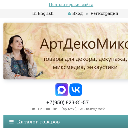
Полная версия сайта
In English
Вход
Регистрация
+7(950) 823-81-57
Пн—Сб 8:00—18:00 (вр.мск.), Вс - выходной
Каталог товаров