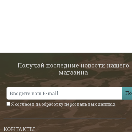
Получай последние новости нашего
магазина
По
Я согласен на обработку
персональных данных
КОНТАКТЫ